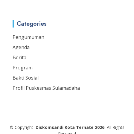
Categories
Pengumuman
Agenda
Berita
Program
Bakti Sosial
Profil Puskesmas Sulamadaha
©
Copyright
Diskomsandi Kota Ternate 2026
All Rights
Reserved