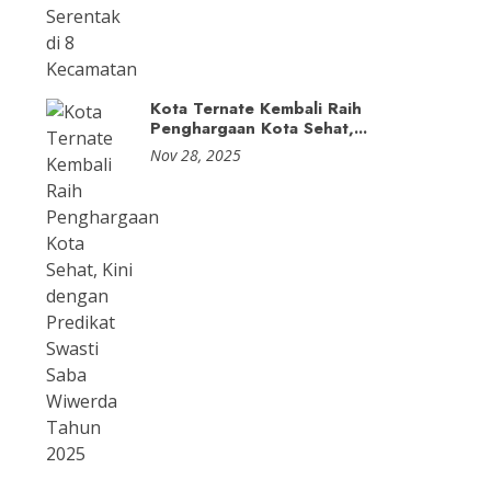
Kota Ternate Kembali Raih
Penghargaan Kota Sehat,...
Nov 28, 2025