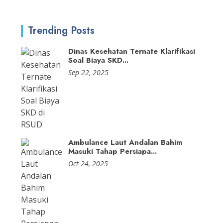
Trending Posts
Dinas Kesehatan Ternate Klarifikasi
Soal Biaya SKD...
Sep 22, 2025
Ambulance Laut Andalan Bahim
Masuki Tahap Persiapa...
Oct 24, 2025