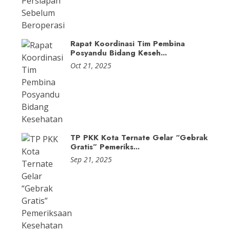
Rapat Koordinasi Tim Pembina
Posyandu Bidang Keseh...
Oct 21, 2025
TP PKK Kota Ternate Gelar “Gebrak
Gratis” Pemeriks...
Sep 21, 2025