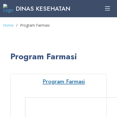
DINAS KESEHATAN
Home
Program Farmasi
Program Farmasi
Program Farmasi