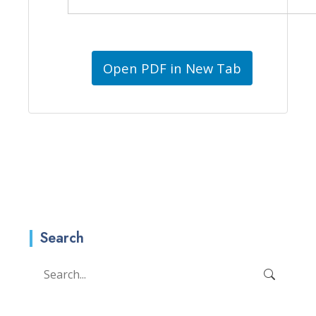
Open PDF in New Tab
Search