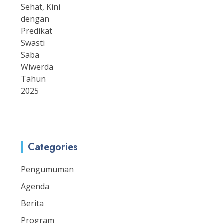
Categories
Pengumuman
Agenda
Berita
Program