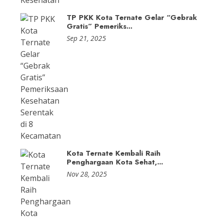
TP PKK Kota Ternate Gelar “Gebrak
Gratis” Pemeriks...
Sep 21, 2025
Kota Ternate Kembali Raih
Penghargaan Kota Sehat,...
Nov 28, 2025