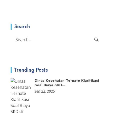
Search
Trending Posts
Dinas Kesehatan Ternate Klarifikasi
Soal Biaya SKD...
Sep 22, 2025