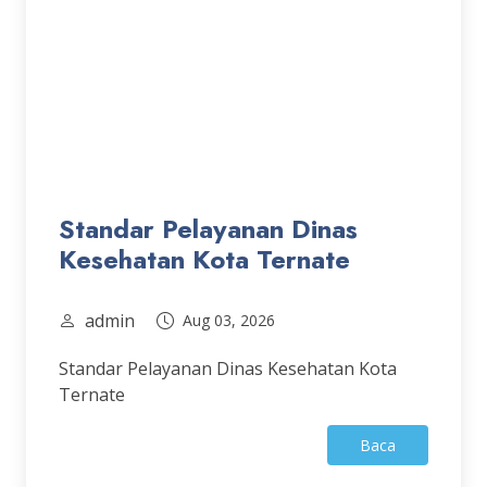
Standar Pelayanan Dinas
Kesehatan Kota Ternate
admin
Aug 03, 2026
Standar Pelayanan Dinas Kesehatan Kota
Ternate
Baca