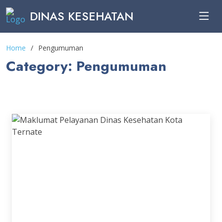
DINAS KESEHATAN
Home
Pengumuman
Category: Pengumuman