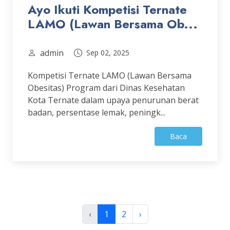
Ayo Ikuti Kompetisi Ternate
LAMO (Lawan Bersama Ob...
admin
Sep 02, 2025
Kompetisi Ternate LAMO (Lawan Bersama
Obesitas) Program dari Dinas Kesehatan
Kota Ternate dalam upaya penurunan berat
badan, persentase lemak, peningk...
Baca
‹
1
2
›