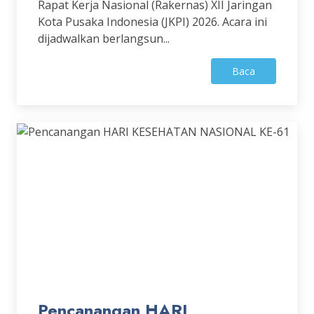
Rapat Kerja Nasional (Rakernas) XII Jaringan
Kota Pusaka Indonesia (JKPI) 2026. Acara ini
dijadwalkan berlangsun...
Baca
Pencanangan HARI