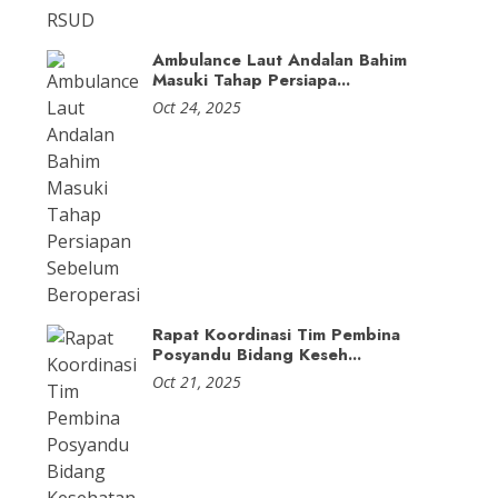
Ambulance Laut Andalan Bahim
Masuki Tahap Persiapa...
Oct 24, 2025
Rapat Koordinasi Tim Pembina
Posyandu Bidang Keseh...
Oct 21, 2025