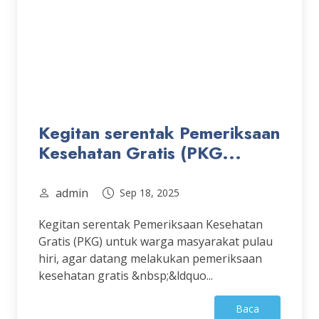
Kegitan serentak Pemeriksaan
Kesehatan Gratis (PKG...
admin
Sep 18, 2025
Kegitan serentak Pemeriksaan Kesehatan
Gratis (PKG) untuk warga masyarakat pulau
hiri, agar datang melakukan pemeriksaan
kesehatan gratis &nbsp;&ldquo...
Baca