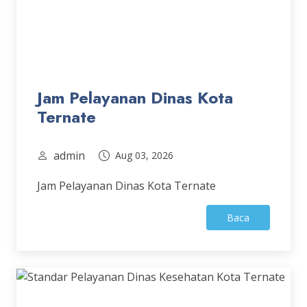
Jam Pelayanan Dinas Kota
Ternate
admin
Aug 03, 2026
Jam Pelayanan Dinas Kota Ternate
Baca