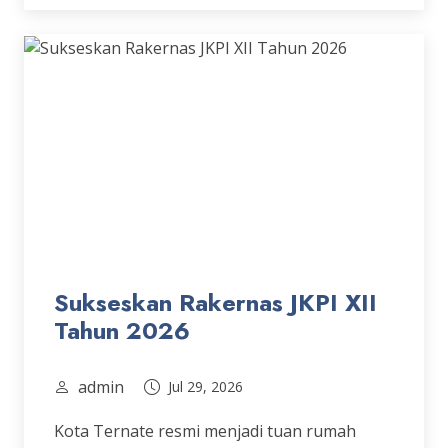
Sukseskan Rakernas JKPI XII
Tahun 2026
admin
Jul 29, 2026
Kota Ternate resmi menjadi tuan rumah