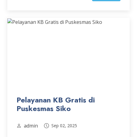
Pelayanan KB Gratis di
Puskesmas Siko
admin
Sep 02, 2025