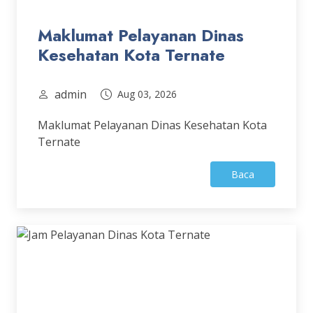
Maklumat Pelayanan Dinas
Kesehatan Kota Ternate
admin
Aug 03, 2026
Maklumat Pelayanan Dinas Kesehatan Kota
Ternate
Baca